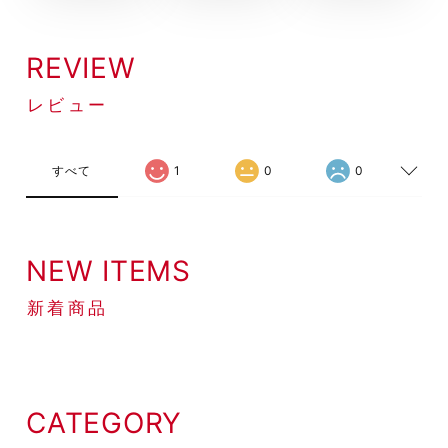
REVIEW
レビュー
すべて
1
0
0
NEW ITEMS
新着商品
CATEGORY