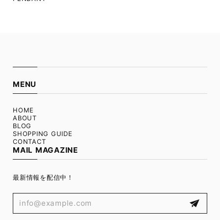
MENU
HOME
ABOUT
BLOG
SHOPPING GUIDE
CONTACT
MAIL MAGAZINE
最新情報を配信中！