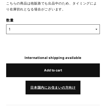
こちらの商品は他販路でも出品中のため、タイミングによ
り在庫切れとなる場合がございます。
数量
International shipping available
Add to cart
日本国内にお住まいの方向け