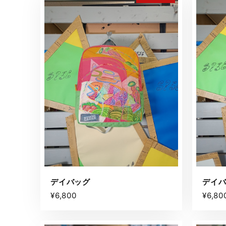
デイバッグ
デイ
¥6,800
¥6,80