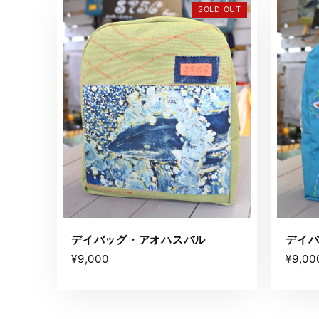
SOLD OUT
デイ
デイバッグ・アオハスバル
¥9,00
¥9,000