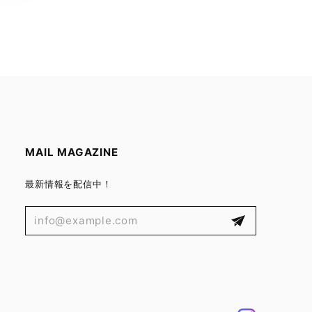
MAIL MAGAZINE
最新情報を配信中！