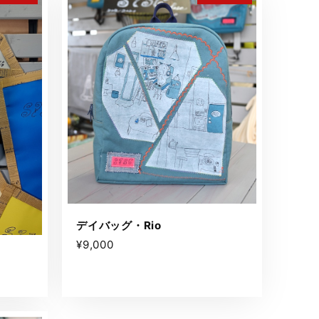
デイバッグ・Rio
¥9,000