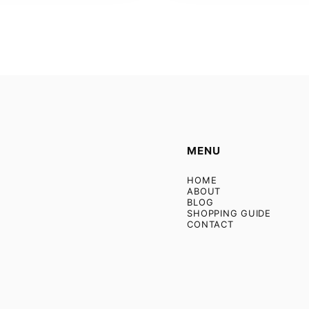
MENU
HOME
ABOUT
BLOG
SHOPPING GUIDE
CONTACT