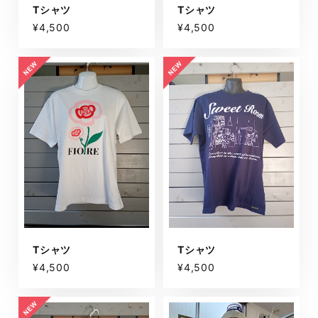
Tシャツ
Tシャツ
¥4,500
¥4,500
Tシャツ
Tシャツ
¥4,500
¥4,500