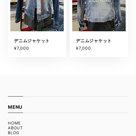
デニムジャケット
デニムジャケット
¥7,000
¥7,000
MENU
HOME
ABOUT
BLOG