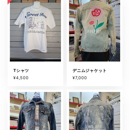
Tシャツ
デニムジャケット
¥4,500
¥7,000