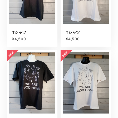
Tシャツ
Tシャツ
¥4,500
¥4,500