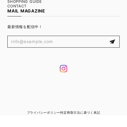
SHOPPING GUIDE
CONTACT
MAIL MAGAZINE
最新情報を配信中！
プライバシーポリシー
特定商取引法に基づく表記
© 8756（ハチナナゴーロク）