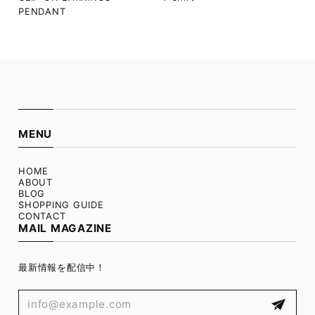
PENDANT
MENU
HOME
ABOUT
BLOG
SHOPPING GUIDE
CONTACT
MAIL MAGAZINE
最新情報を配信中！