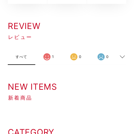
REVIEW
レビュー
すべて
1
0
0
NEW ITEMS
新着商品
CATEGORY