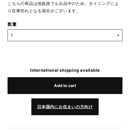
こちらの商品は他販路でも出品中のため、タイミングによ
り在庫切れとなる場合がございます。
数量
International shipping available
Add to cart
日本国内にお住まいの方向け