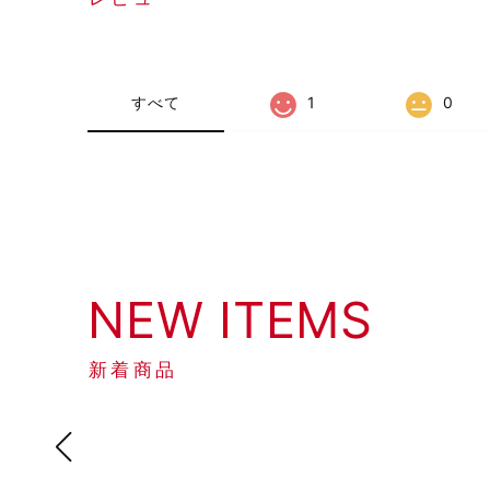
すべて
1
0
NEW ITEMS
新着商品