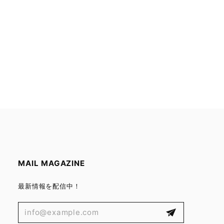
MAIL MAGAZINE
最新情報を配信中！