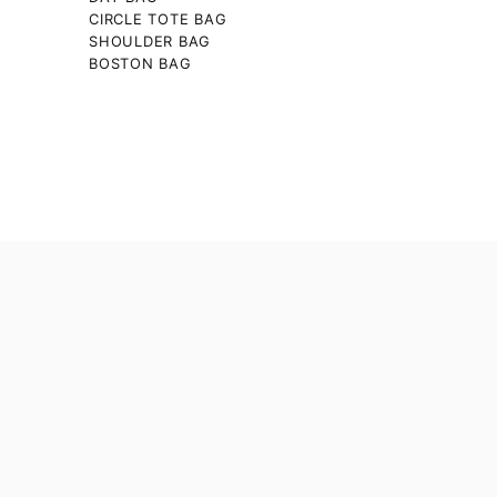
CIRCLE TOTE BAG
SHOULDER BAG
BOSTON BAG