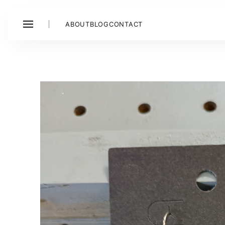
ABOUT
BLOG
CONTACT