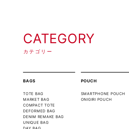
CATEGORY
カテゴリー
BAGS
POUCH
TOTE BAG
SMARTPHONE POUCH
MARKET BAG
ONIGIRI POUCH
COMPACT TOTE
DEFORMED BAG
DENIM REMAKE BAG
UNIQUE BAG
DAY BAG