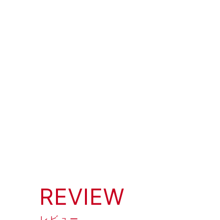
REVIEW
レビュー