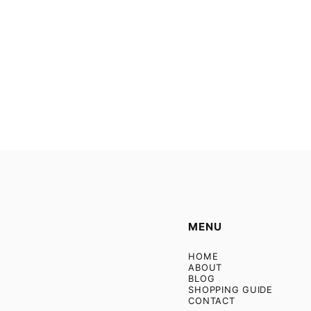
MENU
HOME
ABOUT
BLOG
SHOPPING GUIDE
CONTACT