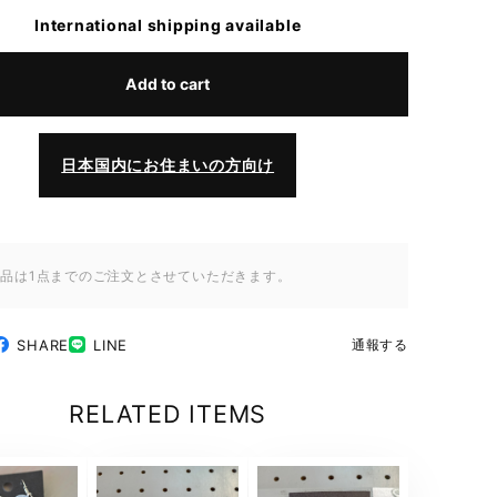
International shipping available
Add to cart
日本国内にお住まいの方向け
商品は1点までのご注文とさせていただきます。
SHARE
LINE
通報する
RELATED ITEMS