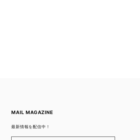
MAIL MAGAZINE
最新情報を配信中！