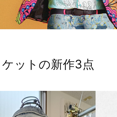
ャケットの新作3点