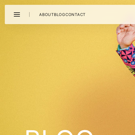
ABOUT
BLOG
CONTACT