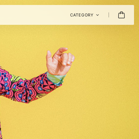
CATEGORY