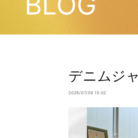
BLOG
デニムジ
2026/07/09 15:02