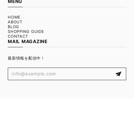
MENU
HOME
ABOUT
BLOG
SHOPPING GUIDE
CONTACT
MAIL MAGAZINE
最新情報を配信中！