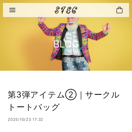
BLOG
第3弾アイテム②｜サークル
トートバッグ
2025/10/23 17:32