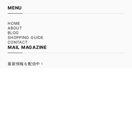
MENU
HOME
ABOUT
BLOG
SHOPPING GUIDE
CONTACT
MAIL MAGAZINE
最新情報を配信中！