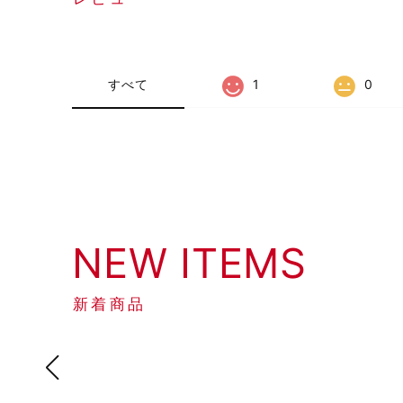
すべて
1
0
NEW ITEMS
新着商品