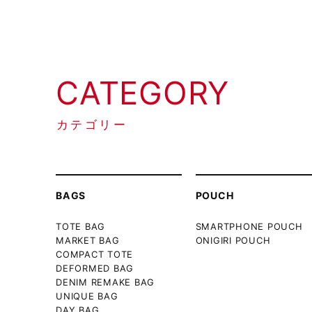
CATEGORY
カテゴリー
BAGS
POUCH
TOTE BAG
SMARTPHONE POUCH
MARKET BAG
ONIGIRI POUCH
COMPACT TOTE
DEFORMED BAG
DENIM REMAKE BAG
UNIQUE BAG
DAY BAG