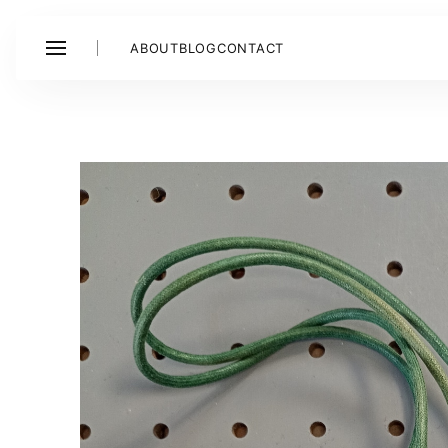
ABOUT
BLOG
CONTACT