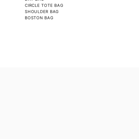
CIRCLE TOTE BAG
SHOULDER BAG
BOSTON BAG