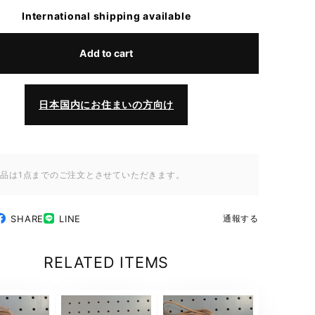
International shipping available
Add to cart
日本国内にお住まいの方向け
商品は1点までのご注文とさせていただきます。
SHARE
LINE
通報する
RELATED ITEMS