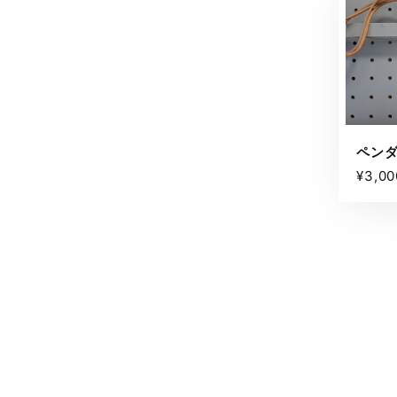
ペン
¥3,00