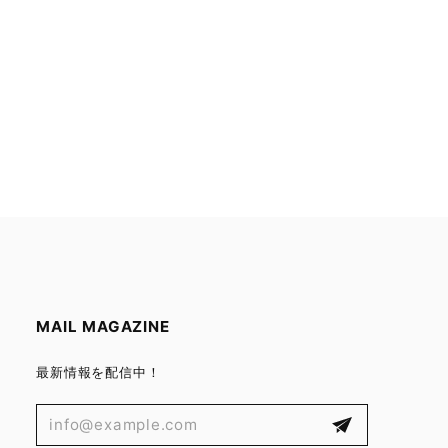
MAIL MAGAZINE
最新情報を配信中！