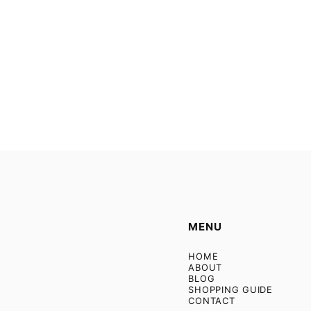
MENU
HOME
ABOUT
BLOG
SHOPPING GUIDE
CONTACT