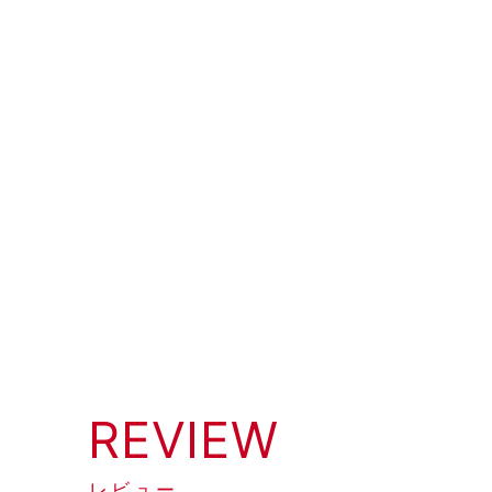
REVIEW
レビュー