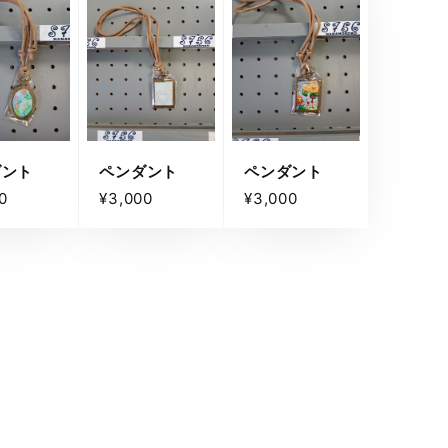
ダント
ペンダント
ペンダント
0
¥3,000
¥3,000