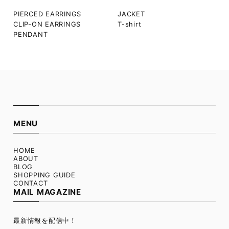
PIERCED EARRINGS
JACKET
CLIP-ON EARRINGS
T-shirt
PENDANT
MENU
HOME
ABOUT
BLOG
SHOPPING GUIDE
CONTACT
MAIL MAGAZINE
最新情報を配信中！