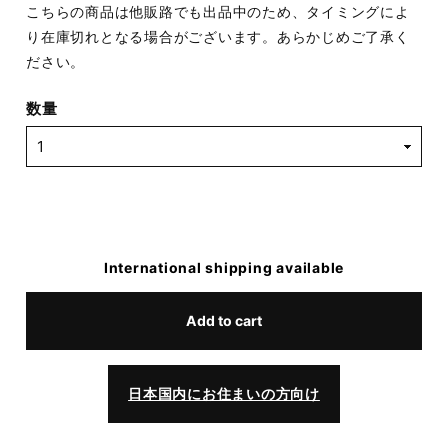
こちらの商品は他販路でも出品中のため、タイミングによ
り在庫切れとなる場合がございます。あらかじめご了承く
ださい。
数量
International shipping available
Add to cart
日本国内にお住まいの方向け