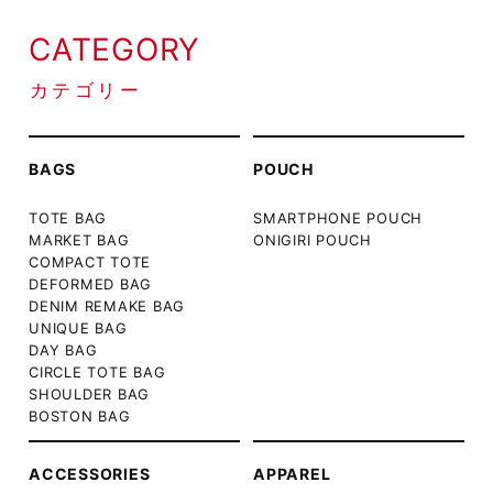
CATEGORY
カテゴリー
BAGS
POUCH
TOTE BAG
SMARTPHONE POUCH
MARKET BAG
ONIGIRI POUCH
COMPACT TOTE
DEFORMED BAG
DENIM REMAKE BAG
UNIQUE BAG
DAY BAG
CIRCLE TOTE BAG
SHOULDER BAG
BOSTON BAG
ACCESSORIES
APPAREL