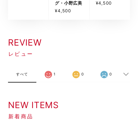
¥4,500
グ・小野広美
¥4,500
REVIEW
レビュー
すべて
1
0
0
NEW ITEMS
新着商品