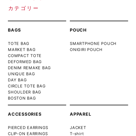
カテゴリー
BAGS
POUCH
TOTE BAG
SMARTPHONE POUCH
MARKET BAG
ONIGIRI POUCH
COMPACT TOTE
DEFORMED BAG
DENIM REMAKE BAG
UNIQUE BAG
DAY BAG
CIRCLE TOTE BAG
SHOULDER BAG
BOSTON BAG
ACCESSORIES
APPAREL
PIERCED EARRINGS
JACKET
CLIP-ON EARRINGS
T-shirt