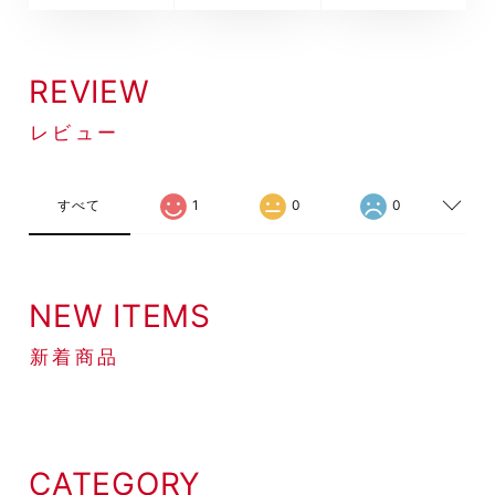
REVIEW
レビュー
すべて
1
0
0
NEW ITEMS
新着商品
CATEGORY