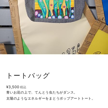
トートバッグ
¥3,500
税込
青いお花の上で、てんとう虫たちがダンス。
太陽のようなエネルギーをまとうポップアートトート。