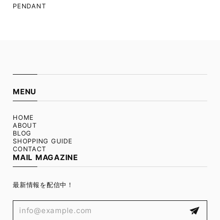
PENDANT
MENU
HOME
ABOUT
BLOG
SHOPPING GUIDE
CONTACT
MAIL MAGAZINE
最新情報を配信中！