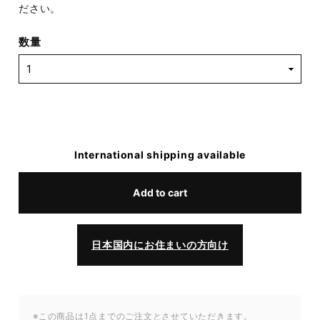
ださい。
数量
International shipping available
Add to cart
日本国内にお住まいの方向け
※この商品は1点までのご注文とさせていただきます。