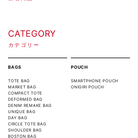
CATEGORY
カテゴリー
BAGS
POUCH
TOTE BAG
SMARTPHONE POUCH
MARKET BAG
ONIGIRI POUCH
COMPACT TOTE
DEFORMED BAG
DENIM REMAKE BAG
UNIQUE BAG
DAY BAG
CIRCLE TOTE BAG
SHOULDER BAG
BOSTON BAG