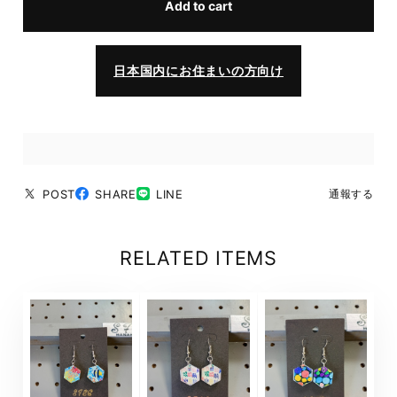
Add to cart
日本国内にお住まいの方向け
POST
SHARE
LINE
通報する
RELATED ITEMS