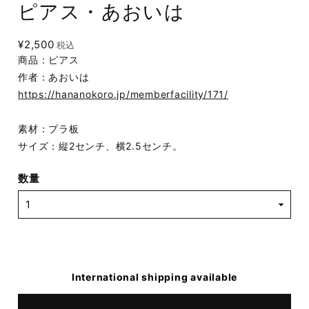
ピアス・あおいは
¥2,500
税込
商品：ピアス
作者：あおいは
https://hananokoro.jp/memberfacility/171/
素材：プラ板
サイズ：縦2センチ、横2.5センチ。
数量
International shipping available