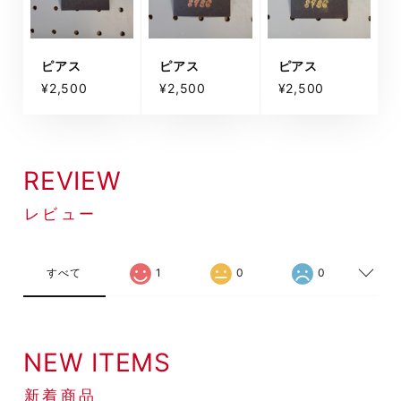
ピアス
ピアス
ピアス
¥2,500
¥2,500
¥2,500
REVIEW
レビュー
すべて
1
0
0
NEW ITEMS
新着商品