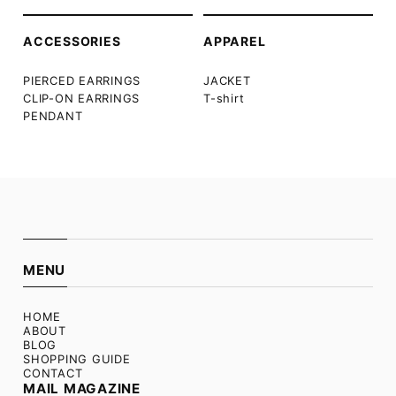
ACCESSORIES
APPAREL
PIERCED EARRINGS
JACKET
CLIP-ON EARRINGS
T-shirt
PENDANT
MENU
HOME
ABOUT
BLOG
SHOPPING GUIDE
CONTACT
MAIL MAGAZINE