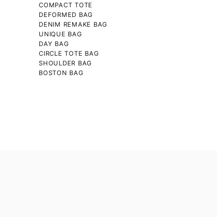
COMPACT TOTE
DEFORMED BAG
DENIM REMAKE BAG
UNIQUE BAG
DAY BAG
CIRCLE TOTE BAG
SHOULDER BAG
BOSTON BAG