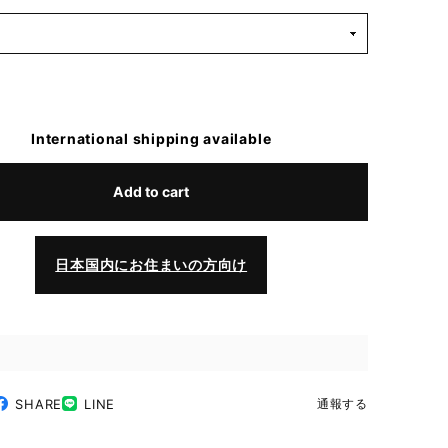
International shipping available
Add to cart
日本国内にお住まいの方向け
SHARE
LINE
通報する