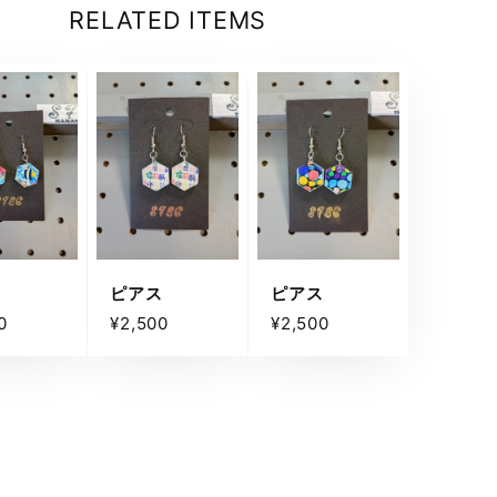
RELATED ITEMS
ス
ピアス
ピアス
0
¥2,500
¥2,500