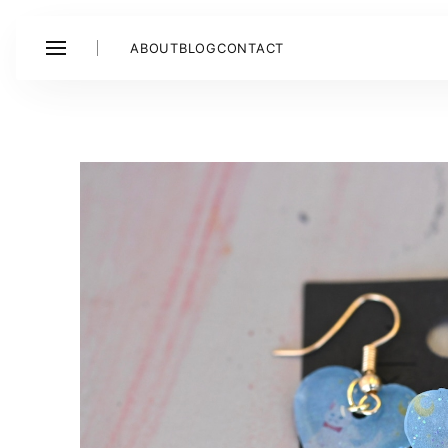
ABOUT
BLOG
CONTACT