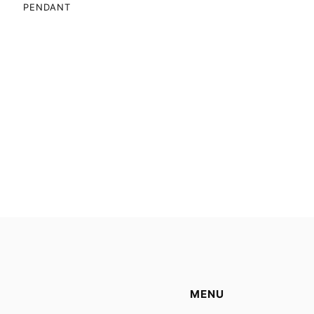
PENDANT
MENU