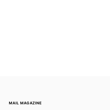
MAIL MAGAZINE