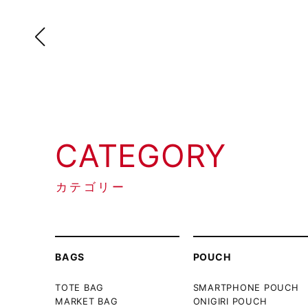
CATEGORY
カテゴリー
BAGS
POUCH
TOTE BAG
SMARTPHONE POUCH
MARKET BAG
ONIGIRI POUCH