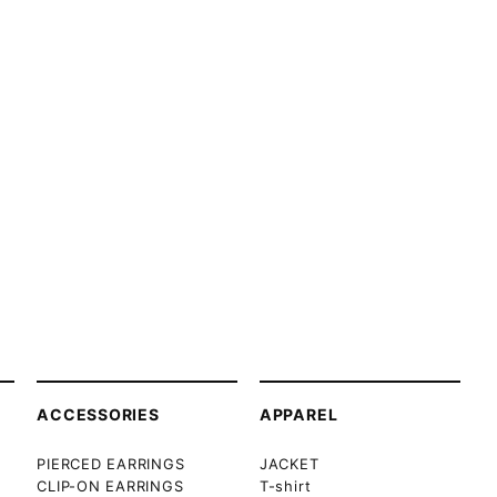
ACCESSORIES
APPAREL
PIERCED EARRINGS
JACKET
CLIP-ON EARRINGS
T-shirt