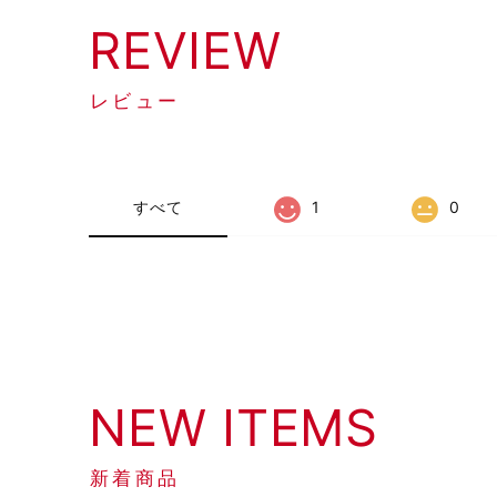
REVIEW
レビュー
すべて
1
0
NEW ITEMS
新着商品