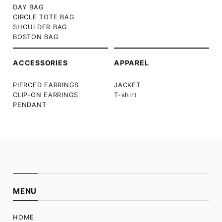
DAY BAG
CIRCLE TOTE BAG
SHOULDER BAG
BOSTON BAG
ACCESSORIES
APPAREL
PIERCED EARRINGS
JACKET
CLIP-ON EARRINGS
T-shirt
PENDANT
MENU
HOME