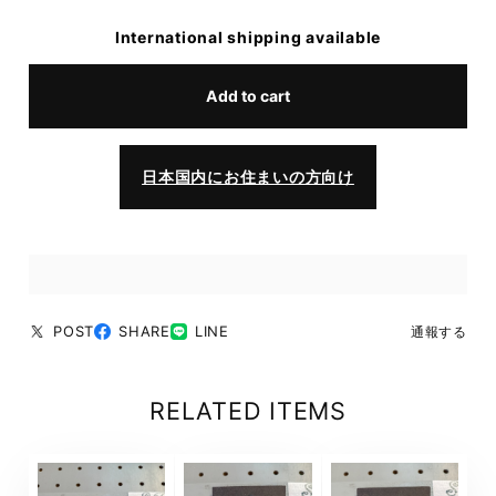
International shipping available
Add to cart
日本国内にお住まいの方向け
POST
SHARE
LINE
通報する
RELATED ITEMS