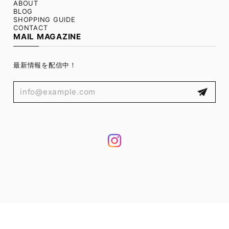
ABOUT
BLOG
SHOPPING GUIDE
CONTACT
MAIL MAGAZINE
最新情報を配信中！