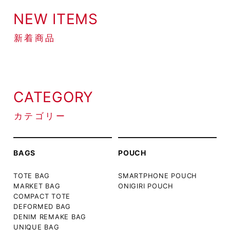
NEW ITEMS
新着商品
CATEGORY
カテゴリー
BAGS
POUCH
TOTE BAG
SMARTPHONE POUCH
MARKET BAG
ONIGIRI POUCH
COMPACT TOTE
DEFORMED BAG
DENIM REMAKE BAG
UNIQUE BAG