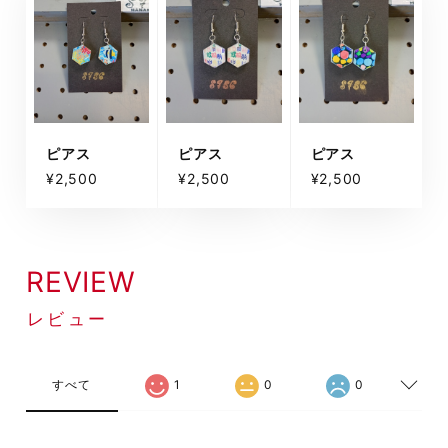
ピアス
ピアス
ピアス
¥2,500
¥2,500
¥2,500
REVIEW
レビュー
すべて
1
0
0