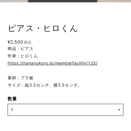
ピアス・ヒロくん
¥2,500
税込
商品：ピアス
作者：ヒロくん
https://hananokoro.jp/memberfacility/133/
素材：プラ板
サイズ：縦3.5センチ、横3.5センチ。
数量