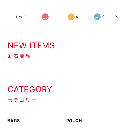
すべて
1
0
0
NEW ITEMS
新着商品
CATEGORY
カテゴリー
BAGS
POUCH