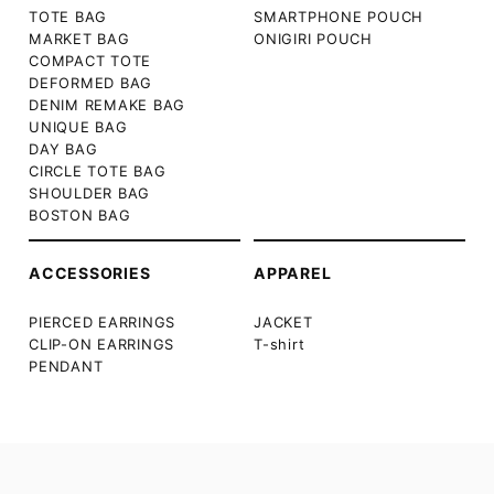
TOTE BAG
SMARTPHONE POUCH
MARKET BAG
ONIGIRI POUCH
COMPACT TOTE
DEFORMED BAG
DENIM REMAKE BAG
UNIQUE BAG
DAY BAG
CIRCLE TOTE BAG
SHOULDER BAG
BOSTON BAG
ACCESSORIES
APPAREL
PIERCED EARRINGS
JACKET
CLIP-ON EARRINGS
T-shirt
PENDANT