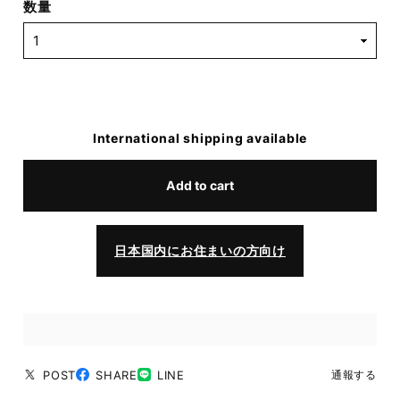
数量
International shipping available
Add to cart
日本国内にお住まいの方向け
POST
SHARE
LINE
通報する