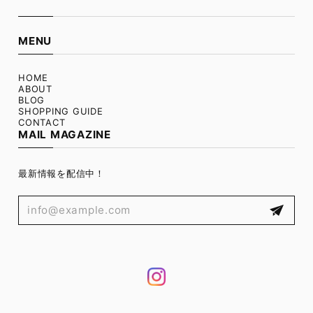
MENU
HOME
ABOUT
BLOG
SHOPPING GUIDE
CONTACT
MAIL MAGAZINE
最新情報を配信中！