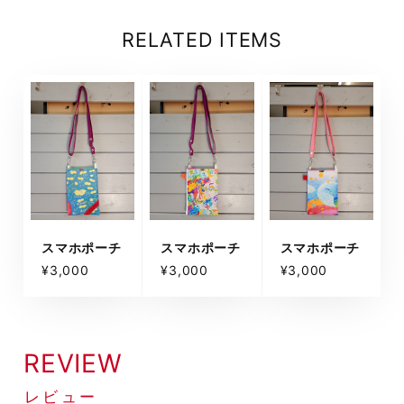
RELATED ITEMS
スマホポーチ
スマホポーチ
スマホポーチ
¥3,000
¥3,000
¥3,000
REVIEW
レビュー