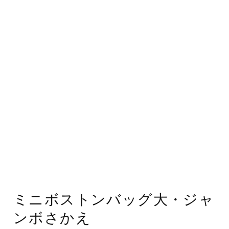
ミニボストンバッグ大・ジャ
ンボさかえ