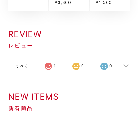
¥3,800
¥4,500
REVIEW
レビュー
すべて
1
0
0
NEW ITEMS
新着商品