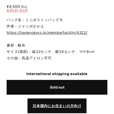
¥4,500
税込
SOLD OUT
バッグ名：ミニボストンバッグ大
作者：ジャンボさかえ
https://hananokoro.jp/memberfacility/4322/
素材：帆布
サイズ(袋部)：縦22センチ、横36センチ、マチ8cm
その他：高温アイロン不可
International shipping available
Sold out
日本国内にお住まいの方向け