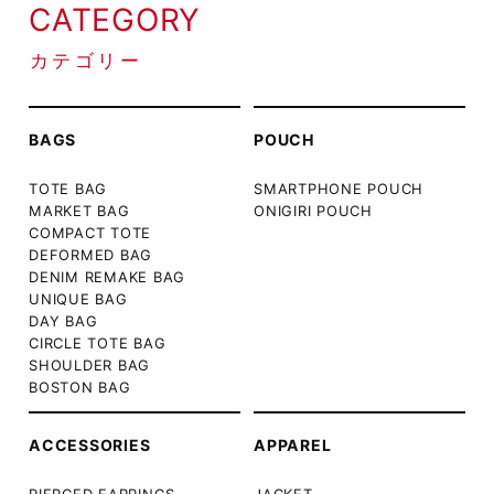
CATEGORY
カテゴリー
BAGS
POUCH
TOTE BAG
SMARTPHONE POUCH
MARKET BAG
ONIGIRI POUCH
COMPACT TOTE
DEFORMED BAG
DENIM REMAKE BAG
UNIQUE BAG
DAY BAG
CIRCLE TOTE BAG
SHOULDER BAG
BOSTON BAG
ACCESSORIES
APPAREL