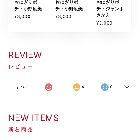
おにぎりポー
おにぎりポー
おにぎりポー
チ・小野広美
チ・小野広美
チ・ジャンボ
さかえ
¥3,000
¥3,000
¥3,000
REVIEW
レビュー
すべて
1
0
0
NEW ITEMS
新着商品