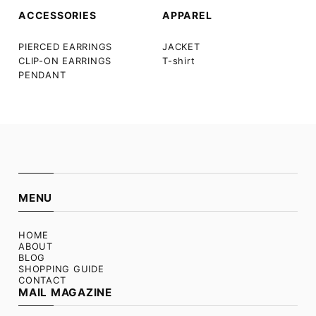
ACCESSORIES
APPAREL
PIERCED EARRINGS
JACKET
CLIP-ON EARRINGS
T-shirt
PENDANT
MENU
HOME
ABOUT
BLOG
SHOPPING GUIDE
CONTACT
MAIL MAGAZINE