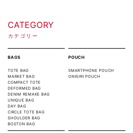
CATEGORY
カテゴリー
BAGS
POUCH
TOTE BAG
SMARTPHONE POUCH
MARKET BAG
ONIGIRI POUCH
COMPACT TOTE
DEFORMED BAG
DENIM REMAKE BAG
UNIQUE BAG
DAY BAG
CIRCLE TOTE BAG
SHOULDER BAG
BOSTON BAG