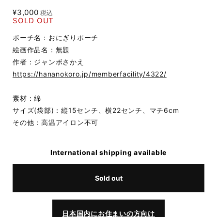
¥3,000
税込
SOLD OUT
ポーチ名：おにぎりポーチ
絵画作品名：無題
作者：ジャンボさかえ
https://hananokoro.jp/memberfacility/4322/
素材：綿
サイズ(袋部)：縦15センチ、横22センチ、マチ6cm
その他：高温アイロン不可
International shipping available
Sold out
日本国内にお住まいの方向け