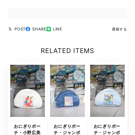
POST
SHARE
LINE
通報する
RELATED ITEMS
おにぎりポー
おにぎりポー
おにぎりポー
チ・小野広美
チ・ジャンボ
チ・ジャンボ