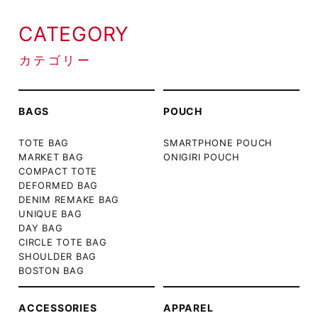
CATEGORY
カテゴリー
BAGS
POUCH
TOTE BAG
SMARTPHONE POUCH
MARKET BAG
ONIGIRI POUCH
COMPACT TOTE
DEFORMED BAG
DENIM REMAKE BAG
UNIQUE BAG
DAY BAG
CIRCLE TOTE BAG
SHOULDER BAG
BOSTON BAG
ACCESSORIES
APPAREL