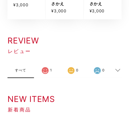
さかえ
さかえ
¥3,000
¥3,000
¥3,000
REVIEW
レビュー
すべて
1
0
0
NEW ITEMS
新着商品