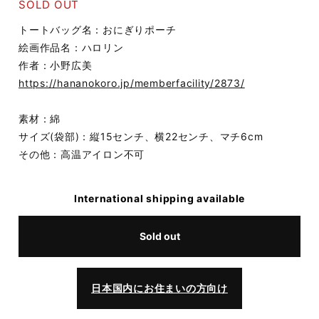
SOLD OUT
トートバッグ名：おにぎりポーチ
絵画作品名：ハロリン
作者：小野広美
https://hananokoro.jp/memberfacility/2873/
素材：綿
サイズ(袋部)：縦15センチ、横22センチ、マチ6cm
その他：高温アイロン不可
International shipping available
Sold out
日本国内にお住まいの方向け