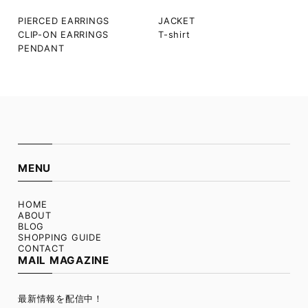
PIERCED EARRINGS
JACKET
CLIP-ON EARRINGS
T-shirt
PENDANT
MENU
HOME
ABOUT
BLOG
SHOPPING GUIDE
CONTACT
MAIL MAGAZINE
最新情報を配信中！