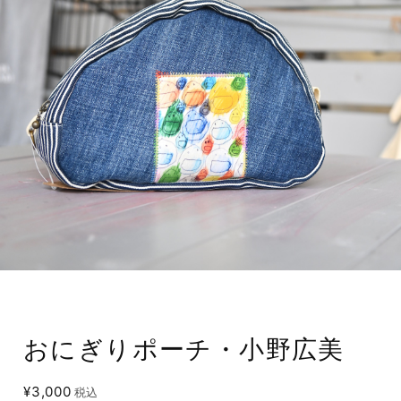
おにぎりポーチ・小野広美
¥3,000
税込