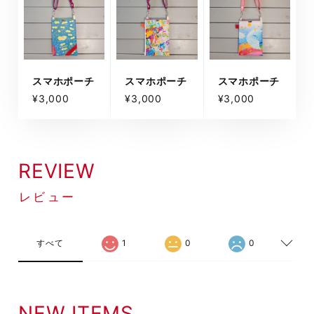
スマホポーチ
スマホポーチ
スマホポーチ
¥3,000
¥3,000
¥3,000
REVIEW
レビュー
すべて
1
0
0
NEW ITEMS