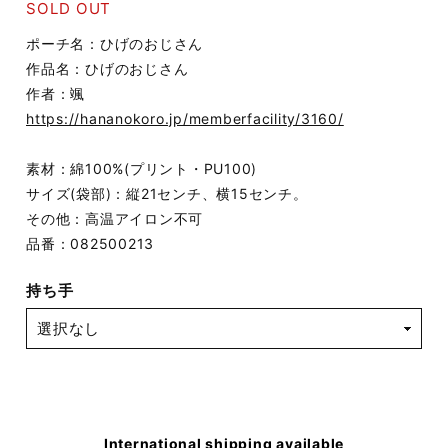
SOLD OUT
ポーチ名：ひげのおじさん
作品名：ひげのおじさん
作者：颯
https://hananokoro.jp/memberfacility/3160/
素材：綿100%(プリント・PU100)
サイズ(袋部)：縦21センチ、横15センチ。
その他：高温アイロン不可
品番：082500213
持ち手
International shipping available