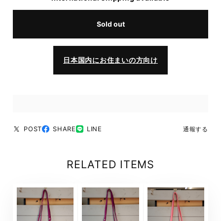
Sold out
日本国内にお住まいの方向け
POST
SHARE
LINE
通報する
RELATED ITEMS