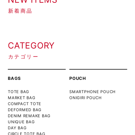
新着商品
CATEGORY
カテゴリー
BAGS
POUCH
TOTE BAG
SMARTPHONE POUCH
MARKET BAG
ONIGIRI POUCH
COMPACT TOTE
DEFORMED BAG
DENIM REMAKE BAG
UNIQUE BAG
DAY BAG
CIRCLE TOTE BAG