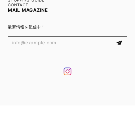
SHOPPING GUIDE
CONTACT
MAIL MAGAZINE
最新情報を配信中！
プライバシーポリシー
特定商取引法に基づく表記