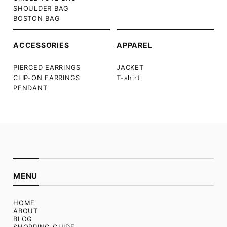
SHOULDER BAG
BOSTON BAG
ACCESSORIES
APPAREL
PIERCED EARRINGS
JACKET
CLIP-ON EARRINGS
T-shirt
PENDANT
MENU
HOME
ABOUT
BLOG