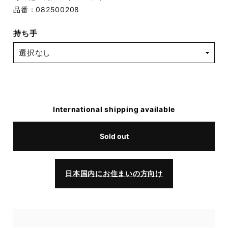
品番：082500208
持ち手
International shipping available
Sold out
日本国内にお住まいの方向け