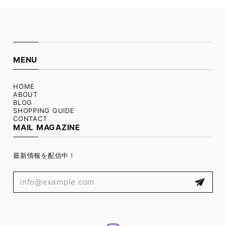
MENU
HOME
ABOUT
BLOG
SHOPPING GUIDE
CONTACT
MAIL MAGAZINE
最新情報を配信中！