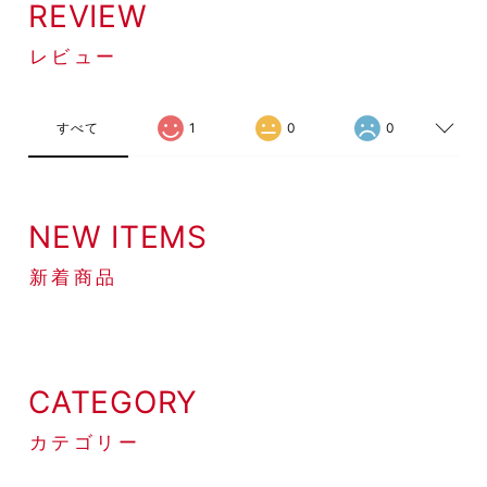
REVIEW
レビュー
すべて
1
0
0
NEW ITEMS
新着商品
CATEGORY
カテゴリー