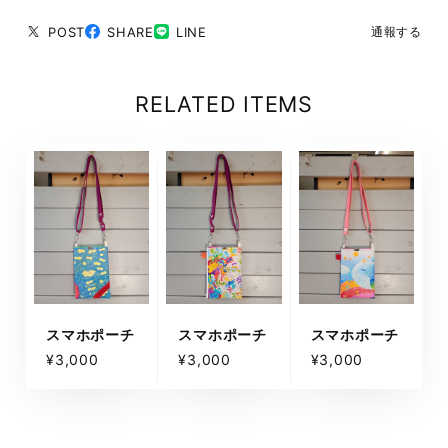
POST
SHARE
LINE
通報する
RELATED ITEMS
スマホポーチ
スマホポーチ
スマホポーチ
¥3,000
¥3,000
¥3,000