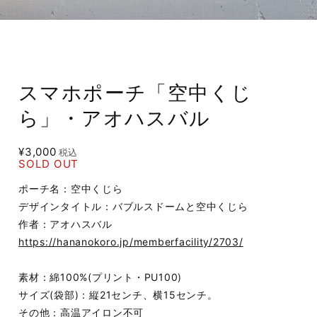
スマホポーチ「空中くじ
ら」・アオハスバル
¥3,000
税込
SOLD OUT
ポーチ名：空中くじら
デザインタイトル：バブルスドームと空中くじら
作者：アオハスバル
https://hananokoro.jp/memberfacility/2703/
素材：綿100%(プリント・PU100)
サイズ(袋部)：縦21センチ、横15センチ。
その他：高温アイロン不可